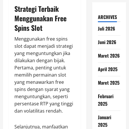
Strategi Terbaik
Menggunakan Free
ARCHIVES
Spins Slot
Juli 2026
Menggunakan free spins
Juni 2026
slot dapat menjadi strategi
yang menguntungkan jika
Maret 2026
dilakukan dengan bijak.
Pertama, penting untuk
April 2025
memilih permainan slot
yang menawarkan free
Maret 2025
spins dengan syarat yang
Februari
menguntungkan, seperti
2025
persentase RTP yang tinggi
dan volatilitas rendah.
Januari
2025
Selanjutnya, manfaatkan