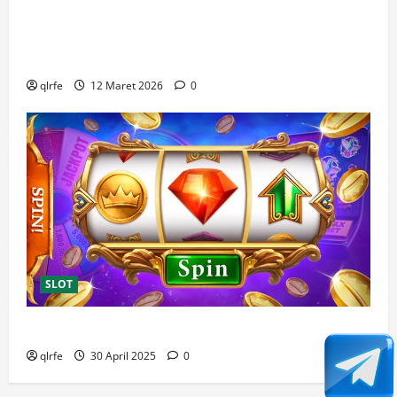
Perang Iran 2026: Analisis Ketegangan Militer dan
Dampaknya bagi Dunia
qlrfe
12 Maret 2026
0
SLOT
5 Teknologi Terbaru di Dunia Slot Online
qlrfe
30 April 2025
0