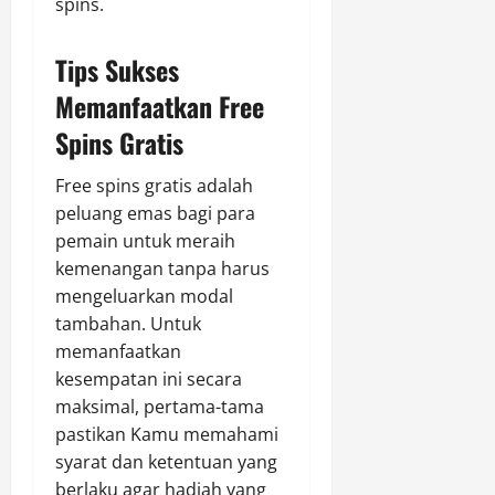
spins.
Tips Sukses
Memanfaatkan Free
Spins Gratis
Free spins gratis adalah
peluang emas bagi para
pemain untuk meraih
kemenangan tanpa harus
mengeluarkan modal
tambahan. Untuk
memanfaatkan
kesempatan ini secara
maksimal, pertama-tama
pastikan Kamu memahami
syarat dan ketentuan yang
berlaku agar hadiah yang