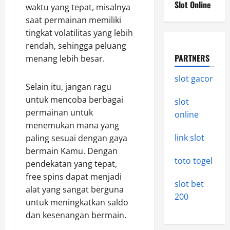
Slot Online
waktu yang tepat, misalnya
saat permainan memiliki
tingkat volatilitas yang lebih
rendah, sehingga peluang
PARTNERS
menang lebih besar.
slot gacor ma
Selain itu, jangan ragu
untuk mencoba berbagai
slot
permainan untuk
online
menemukan mana yang
link slot
paling sesuai dengan gaya
bermain Kamu. Dengan
toto togel
pendekatan yang tepat,
free spins dapat menjadi
slot bet
alat yang sangat berguna
200
untuk meningkatkan saldo
dan kesenangan bermain.