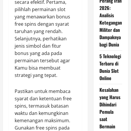
Perang Iran
secara efektif. Pertama,
2026:
pilihlah permainan slot
Analisis
yang menawarkan bonus
Ketegangan
free spins dengan syarat
Militer dan
taruhan yang rendah.
Dampaknya
Selanjutnya, perhatikan
bagi Dunia
jenis simbol dan fitur
bonus yang ada pada
5 Teknologi
permainan tersebut agar
Terbaru di
Kamu bisa membuat
Dunia Slot
strategi yang tepat.
Online
Kesalahan
Pastikan untuk membaca
yang Harus
syarat dan ketentuan free
Dihindari
spins, termasuk batasan
Pemula
waktu dan kemungkinan
saat
kemenangan maksimum.
Bermain
Gunakan free spins pada