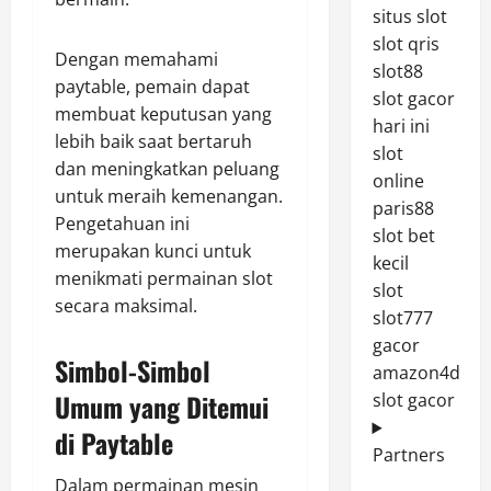
situs slot
slot qris
Dengan memahami
slot88
paytable, pemain dapat
slot gacor
membuat keputusan yang
hari ini
lebih baik saat bertaruh
slot
dan meningkatkan peluang
online
untuk meraih kemenangan.
paris88
Pengetahuan ini
slot bet
merupakan kunci untuk
kecil
menikmati permainan slot
slot
secara maksimal.
slot777
gacor
Simbol-Simbol
amazon4d
Umum yang Ditemui
slot gacor
di Paytable
Partners
Dalam permainan mesin