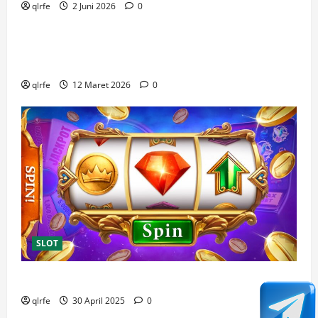
qlrfe
2 Juni 2026
0
SLOT
Perang Iran 2026: Analisis Ketegangan Militer dan
Dampaknya bagi Dunia
qlrfe
12 Maret 2026
0
SLOT
5 Teknologi Terbaru di Dunia Slot Online
qlrfe
30 April 2025
0