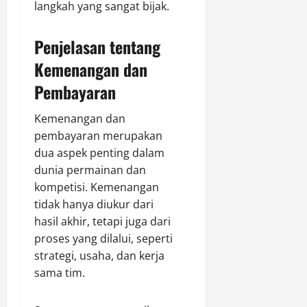
langkah yang sangat bijak.
Penjelasan tentang
Kemenangan dan
Pembayaran
Kemenangan dan
pembayaran merupakan
dua aspek penting dalam
dunia permainan dan
kompetisi. Kemenangan
tidak hanya diukur dari
hasil akhir, tetapi juga dari
proses yang dilalui, seperti
strategi, usaha, dan kerja
sama tim.