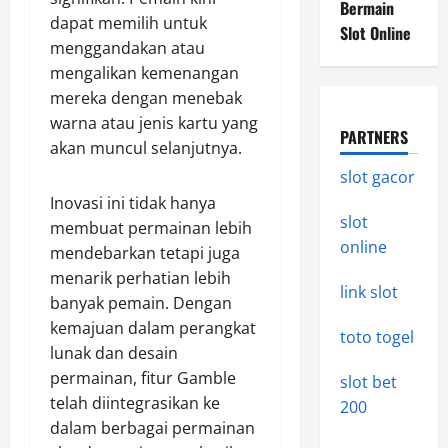
Bermain
dapat memilih untuk
Slot Online
menggandakan atau
mengalikan kemenangan
mereka dengan menebak
warna atau jenis kartu yang
PARTNERS
akan muncul selanjutnya.
slot gacor ma
Inovasi ini tidak hanya
slot
membuat permainan lebih
online
mendebarkan tetapi juga
menarik perhatian lebih
link slot
banyak pemain. Dengan
kemajuan dalam perangkat
toto togel
lunak dan desain
permainan, fitur Gamble
slot bet
telah diintegrasikan ke
200
dalam berbagai permainan