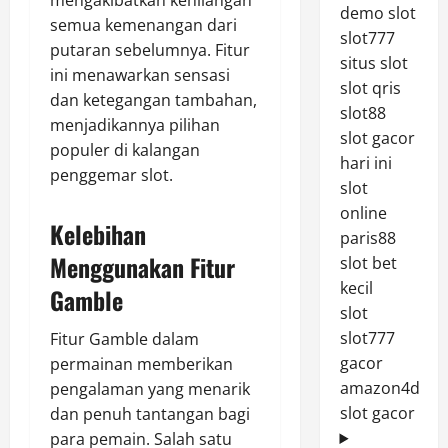
demo slot
semua kemenangan dari
slot777
putaran sebelumnya. Fitur
situs slot
ini menawarkan sensasi
slot qris
dan ketegangan tambahan,
slot88
menjadikannya pilihan
slot gacor
populer di kalangan
hari ini
penggemar slot.
slot
online
Kelebihan
paris88
Menggunakan Fitur
slot bet
kecil
Gamble
slot
slot777
Fitur Gamble dalam
gacor
permainan memberikan
amazon4d
pengalaman yang menarik
slot gacor
dan penuh tantangan bagi
para pemain. Salah satu