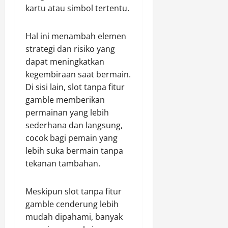
kartu atau simbol tertentu.
Hal ini menambah elemen
strategi dan risiko yang
dapat meningkatkan
kegembiraan saat bermain.
Di sisi lain, slot tanpa fitur
gamble memberikan
permainan yang lebih
sederhana dan langsung,
cocok bagi pemain yang
lebih suka bermain tanpa
tekanan tambahan.
Meskipun slot tanpa fitur
gamble cenderung lebih
mudah dipahami, banyak