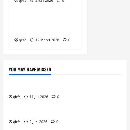
qlrfe
2 Juni 2026
0
SLOT
Perang Iran 2026: Analisis
Ketegangan Militer dan
Dampaknya bagi Dunia
qlrfe
12 Maret 2026
0
YOU MAY HAVE MISSED
SLOT
Slot Maxwin Online untuk Hiburan Santai Setiap Hari
qlrfe
11 Juli 2026
0
SLOT
Mahjong Online Terbaik untuk Akses Harian
qlrfe
2 Juni 2026
0
SLOT