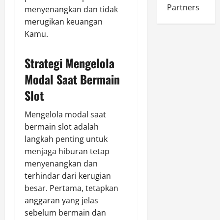
Partners
menyenangkan dan tidak
merugikan keuangan
Kamu.
Strategi Mengelola
Modal Saat Bermain
Slot
Mengelola modal saat
bermain slot adalah
langkah penting untuk
menjaga hiburan tetap
menyenangkan dan
terhindar dari kerugian
besar. Pertama, tetapkan
anggaran yang jelas
sebelum bermain dan