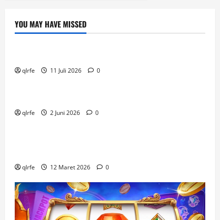
YOU MAY HAVE MISSED
SLOT
Slot Maxwin Online untuk Hiburan Santai Setiap Hari
qlrfe
11 Juli 2026
0
SLOT
Mahjong Online Terbaik untuk Akses Harian
qlrfe
2 Juni 2026
0
SLOT
Perang Iran 2026: Analisis Ketegangan Militer dan
Dampaknya bagi Dunia
qlrfe
12 Maret 2026
0