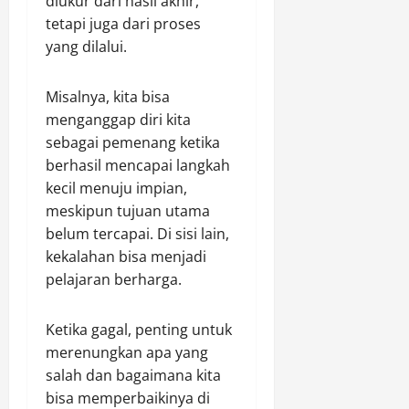
diukur dari hasil akhir,
tetapi juga dari proses
yang dilalui.
Misalnya, kita bisa
menganggap diri kita
sebagai pemenang ketika
berhasil mencapai langkah
kecil menuju impian,
meskipun tujuan utama
belum tercapai. Di sisi lain,
kekalahan bisa menjadi
pelajaran berharga.
Ketika gagal, penting untuk
merenungkan apa yang
salah dan bagaimana kita
bisa memperbaikinya di