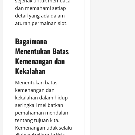
sejenak untuk membaca
dan memahami setiap
detail yang ada dalam
aturan permainan slot.
Bagaimana
Menentukan Batas
Kemenangan dan
Kekalahan
Menentukan batas
kemenangan dan
kekalahan dalam hidup
seringkali melibatkan
pemahaman mendalam
tentang tujuan kita.
Kemenangan tidak selalu