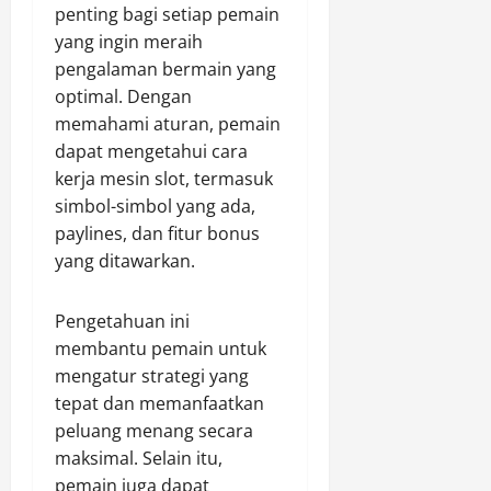
penting bagi setiap pemain
yang ingin meraih
pengalaman bermain yang
optimal. Dengan
memahami aturan, pemain
dapat mengetahui cara
kerja mesin slot, termasuk
simbol-simbol yang ada,
paylines, dan fitur bonus
yang ditawarkan.
Pengetahuan ini
membantu pemain untuk
mengatur strategi yang
tepat dan memanfaatkan
peluang menang secara
maksimal. Selain itu,
pemain juga dapat