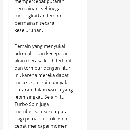
mempercepat putaran
permainan, sehingga
meningkatkan tempo
permainan secara
keseluruhan.
Pemain yang menyukai
adrenalin dan kecepatan
akan merasa lebih terlibat
dan terhibur dengan fitur
ini, karena mereka dapat
melakukan lebih banyak
putaran dalam waktu yang
lebih singkat. Selain itu,
Turbo Spin juga
memberikan kesempatan
bagi pemain untuk lebih
cepat mencapai momen