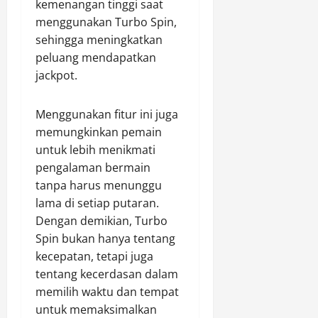
kemenangan tinggi saat
menggunakan Turbo Spin,
sehingga meningkatkan
peluang mendapatkan
jackpot.
Menggunakan fitur ini juga
memungkinkan pemain
untuk lebih menikmati
pengalaman bermain
tanpa harus menunggu
lama di setiap putaran.
Dengan demikian, Turbo
Spin bukan hanya tentang
kecepatan, tetapi juga
tentang kecerdasan dalam
memilih waktu dan tempat
untuk memaksimalkan