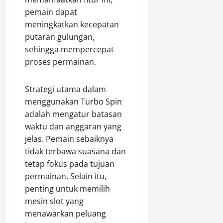
pemain dapat
meningkatkan kecepatan
putaran gulungan,
sehingga mempercepat
proses permainan.
Strategi utama dalam
menggunakan Turbo Spin
adalah mengatur batasan
waktu dan anggaran yang
jelas. Pemain sebaiknya
tidak terbawa suasana dan
tetap fokus pada tujuan
permainan. Selain itu,
penting untuk memilih
mesin slot yang
menawarkan peluang