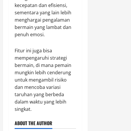
kecepatan dan efisiensi,
sementara yang lain lebih
menghargai pengalaman
bermain yang lambat dan
penuh emosi.
Fitur ini juga bisa
mempengaruhi strategi
bermain, di mana pemain
mungkin lebih cenderung
untuk mengambil risiko
dan mencoba variasi
taruhan yang berbeda
dalam waktu yang lebih
singkat.
ABOUT THE AUTHOR