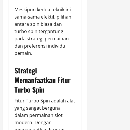
Meskipun kedua teknik ini
sama-sama efektif, pilihan
antara spin biasa dan
turbo spin tergantung
pada strategi permainan
dan preferensi individu
pemain.
Strategi
Memanfaatkan Fitur
Turbo Spin
Fitur Turbo Spin adalah alat
yang sangat berguna
dalam permainan slot
modern. Dengan
memanfaatkan fitur ini,