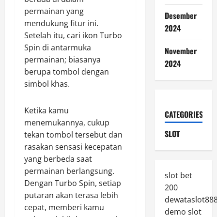
permainan yang
Desember
mendukung fitur ini.
2024
Setelah itu, cari ikon Turbo
Spin di antarmuka
November
permainan; biasanya
2024
berupa tombol dengan
simbol khas.
Ketika kamu
CATEGORIES
menemukannya, cukup
SLOT
tekan tombol tersebut dan
rasakan sensasi kecepatan
yang berbeda saat
permainan berlangsung.
slot bet
Dengan Turbo Spin, setiap
200
putaran akan terasa lebih
dewataslot88
cepat, memberi kamu
demo slot