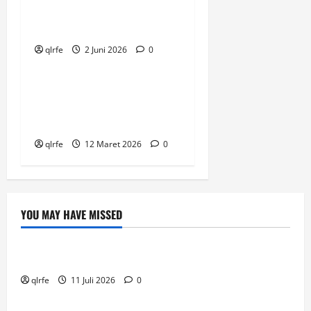
n
Mahjong Online Terbaik
untuk Akses Harian
qlrfe
2 Juni 2026
0
SLOT
Perang Iran 2026: Analisis
Ketegangan Militer dan
Dampaknya bagi Dunia
qlrfe
12 Maret 2026
0
YOU MAY HAVE MISSED
SLOT
Slot Maxwin Online untuk Hiburan Santai Setiap Hari
qlrfe
11 Juli 2026
0
SLOT