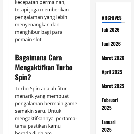
kecepatan permainan,
tetapi juga memberikan
pengalaman yang lebih
ARCHIVES
menyenangkan dan
Juli 2026
menghibur bagi para
pemain slot.
Juni 2026
Bagaimana Cara
Maret 2026
Mengaktifkan Turbo
April 2025
Spin?
Maret 2025
Turbo Spin adalah fitur
menarik yang membuat
Februari
pengalaman bermain game
2025
semakin seru. Untuk
mengaktifkannya, pertama-
Januari
tama pastikan kamu
2025
berada di dalam