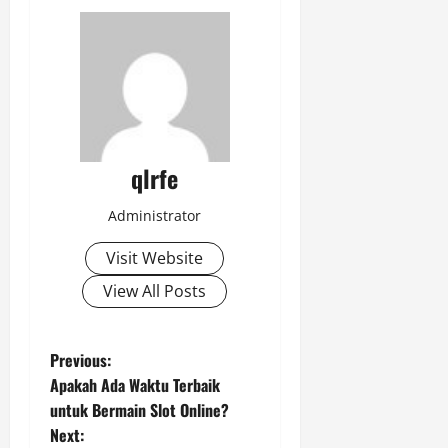
qlrfe
Administrator
Visit Website
View All Posts
P
Previous:
Apakah Ada Waktu Terbaik
o
untuk Bermain Slot Online?
Next: