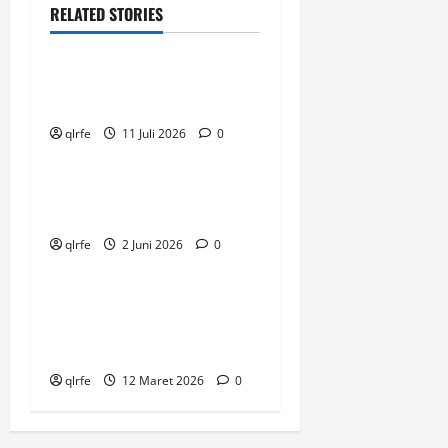
a
RELATED STORIES
SLOT
t
Slot Maxwin Online untuk
i
Hiburan Santai Setiap Hari
qlrfe
11 Juli 2026
0
o
SLOT
n
Mahjong Online Terbaik
untuk Akses Harian
qlrfe
2 Juni 2026
0
SLOT
Perang Iran 2026: Analisis
Ketegangan Militer dan
Dampaknya bagi Dunia
qlrfe
12 Maret 2026
0