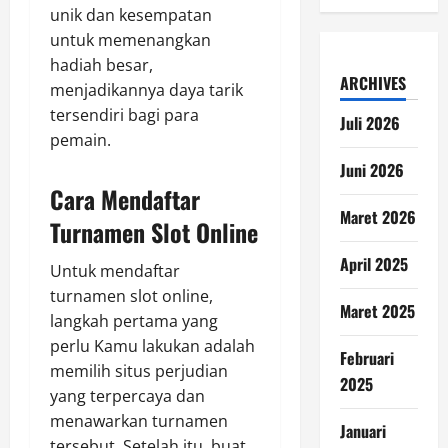
unik dan kesempatan
untuk memenangkan
hadiah besar,
ARCHIVES
menjadikannya daya tarik
tersendiri bagi para
Juli 2026
pemain.
Juni 2026
Cara Mendaftar
Maret 2026
Turnamen Slot Online
April 2025
Untuk mendaftar
turnamen slot online,
Maret 2025
langkah pertama yang
perlu Kamu lakukan adalah
Februari
memilih situs perjudian
2025
yang terpercaya dan
menawarkan turnamen
Januari
tersebut. Setelah itu, buat