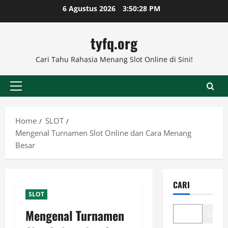
Skip
6 Agustus 2026
3:50:28 PM
to
content
tyfq.org
Cari Tahu Rahasia Menang Slot Online di Sini!
Primary
Menu
Home
SLOT
Mengenal Turnamen Slot Online dan Cara Menang
Besar
CARI
SLOT
Mengenal Turnamen
Cari