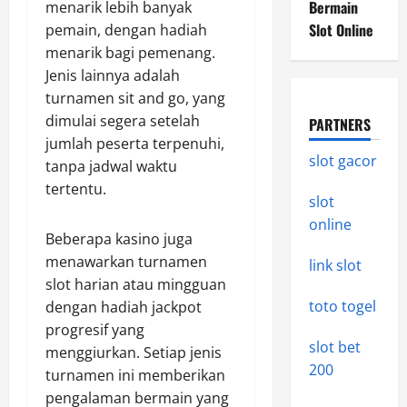
Bermain
menarik lebih banyak
Slot Online
pemain, dengan hadiah
menarik bagi pemenang.
Jenis lainnya adalah
turnamen sit and go, yang
dimulai segera setelah
PARTNERS
jumlah peserta terpenuhi,
slot gacor ma
tanpa jadwal waktu
tertentu.
slot
online
Beberapa kasino juga
menawarkan turnamen
link slot
slot harian atau mingguan
toto togel
dengan hadiah jackpot
progresif yang
slot bet
menggiurkan. Setiap jenis
200
turnamen ini memberikan
pengalaman bermain yang