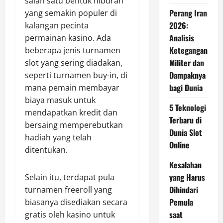
salah satu bentuk hiburan
Perang Iran
yang semakin populer di
2026:
kalangan pecinta
Analisis
permainan kasino. Ada
Ketegangan
beberapa jenis turnamen
Militer dan
slot yang sering diadakan,
Dampaknya
seperti turnamen buy-in, di
bagi Dunia
mana pemain membayar
biaya masuk untuk
5 Teknologi
mendapatkan kredit dan
Terbaru di
bersaing memperebutkan
Dunia Slot
hadiah yang telah
Online
ditentukan.
Kesalahan
yang Harus
Selain itu, terdapat pula
Dihindari
turnamen freeroll yang
Pemula
biasanya disediakan secara
saat
gratis oleh kasino untuk