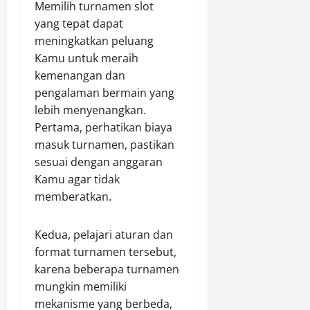
Memilih turnamen slot
yang tepat dapat
meningkatkan peluang
Kamu untuk meraih
kemenangan dan
pengalaman bermain yang
lebih menyenangkan.
Pertama, perhatikan biaya
masuk turnamen, pastikan
sesuai dengan anggaran
Kamu agar tidak
memberatkan.
Kedua, pelajari aturan dan
format turnamen tersebut,
karena beberapa turnamen
mungkin memiliki
mekanisme yang berbeda,