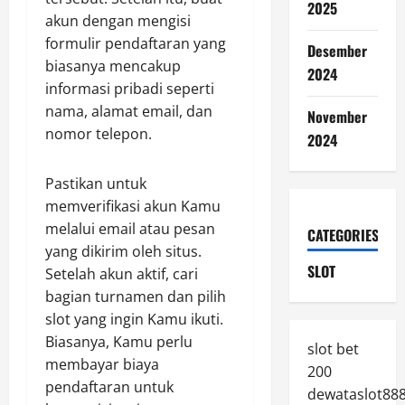
2025
akun dengan mengisi
formulir pendaftaran yang
Desember
biasanya mencakup
2024
informasi pribadi seperti
nama, alamat email, dan
November
nomor telepon.
2024
Pastikan untuk
memverifikasi akun Kamu
melalui email atau pesan
CATEGORIES
yang dikirim oleh situs.
SLOT
Setelah akun aktif, cari
bagian turnamen dan pilih
slot yang ingin Kamu ikuti.
Biasanya, Kamu perlu
slot bet
membayar biaya
200
pendaftaran untuk
dewataslot88