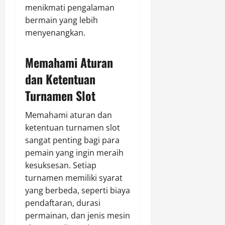
menikmati pengalaman
bermain yang lebih
menyenangkan.
Memahami Aturan
dan Ketentuan
Turnamen Slot
Memahami aturan dan
ketentuan turnamen slot
sangat penting bagi para
pemain yang ingin meraih
kesuksesan. Setiap
turnamen memiliki syarat
yang berbeda, seperti biaya
pendaftaran, durasi
permainan, dan jenis mesin