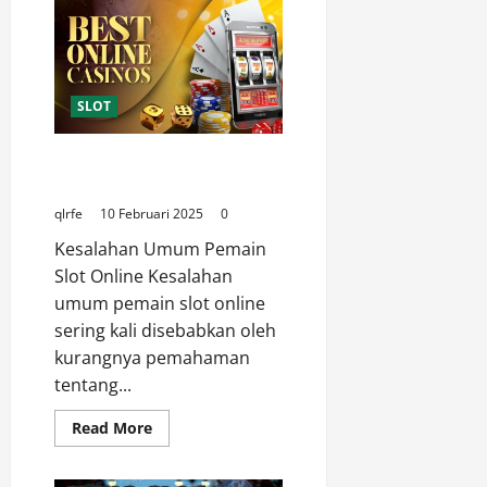
Akan
Menjadi
Masa
Depan
Slot
Online?
SLOT
Satu Kesalahan Ini Bisa Bikin
Kamu Gagal Menang di Slot!
qlrfe
10 Februari 2025
0
Kesalahan Umum Pemain
Slot Online Kesalahan
umum pemain slot online
sering kali disebabkan oleh
kurangnya pemahaman
tentang...
Read
Read More
more
about
Satu