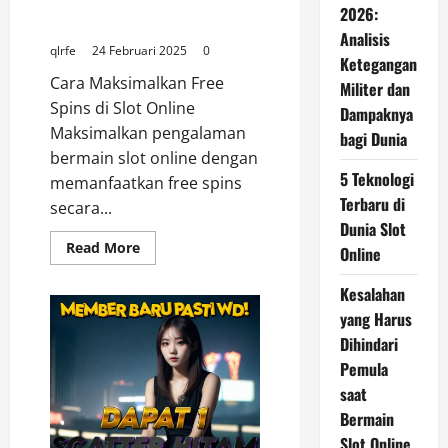
Bagaimana Memanfaatkan Free
2026:
Spins di Slot Online?
Analisis
qlrfe
24 Februari 2025
0
Ketegangan
Cara Maksimalkan Free
Militer dan
Spins di Slot Online
Dampaknya
Maksimalkan pengalaman
bagi Dunia
bermain slot online dengan
5 Teknologi
memanfaatkan free spins
Terbaru di
secara...
Dunia Slot
Read
Read More
Online
more
about
Bagaimana
Kesalahan
Memanfaatkan
yang Harus
Free
Spins
Dihindari
di
Slot
Pemula
Online?
saat
Bermain
Slot Online