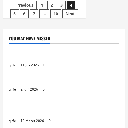
Slot
Previous
1
2
3
4
Online:
Bagaimana
5
6
7
…
10
Next
Cara
Mendapatkannya?
YOU MAY HAVE MISSED
SLOT
Slot Maxwin Online untuk Hiburan Santai Setiap Hari
qlrfe
11 Juli 2026
0
SLOT
Mahjong Online Terbaik untuk Akses Harian
qlrfe
2 Juni 2026
0
SLOT
Perang Iran 2026: Analisis Ketegangan Militer dan
Dampaknya bagi Dunia
qlrfe
12 Maret 2026
0